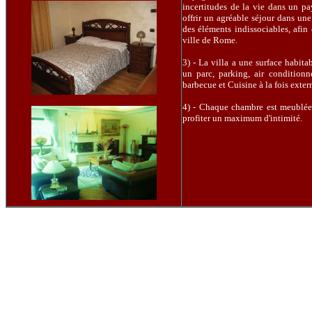
incertitudes de la vie dans un pa
offrir un agréable séjour dans une
des éléments indissociables, afin
ville de Rome.
3) - La villa a une surface habit
un parc, parking, air conditionn
barbecue et Cuisine à la fois extern
4) - Chaque chambre est meublée a
profiter un maximum d'intimité.