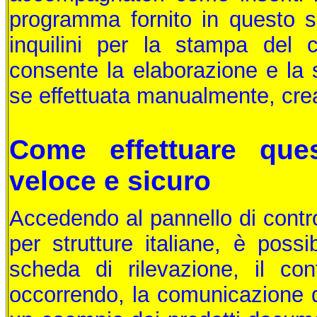
programma fornito in questo si
inquilini per la stampa del c
consente la elaborazione e la 
se effettuata manualmente, crea
Come effettuare que
veloce e sicuro
Accedendo al pannello di control
per strutture italiane, è possi
scheda di rilevazione, il cont
occorrendo, la comunicazione d