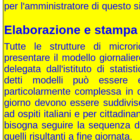
per l'amministratore di questo si
Elaborazione e stampa 
Tutte le strutture di micror
presentare il modello giornalier
delegata dall'istituto di stati
detti modelli può essere e
particolarmente complessa in qu
giorno devono essere suddivise
ad ospiti italiani e per cittadinan
bisogna seguire la sequenza de
quelli risultanti a fine giornata.