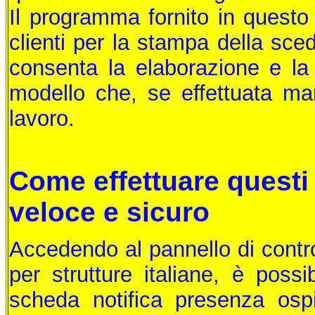
Il programma fornito in questo 
clienti per la stampa della sced
consenta la elaborazione e la
modello che, se effettuata ma
lavoro.
Come effettuare quest
veloce e sicuro
Accedendo al pannello di control
per strutture italiane, è possi
scheda notifica presenza ospit