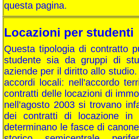
questa pagina.
Locazioni per studenti
Questa tipologia di contratto p
studente sia da gruppi di stud
aziende per il diritto allo studio
accordi locali: nell'accordo ter
contratti delle locazioni di immob
nell'agosto 2003 si trovano infa
dei contratti di locazione in 
determinano le fasce di canone 
storico, semicentrale, perife