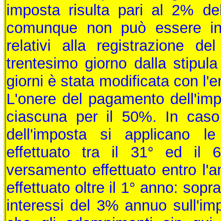
imposta risulta pari al 2% de
comunque non può essere infe
relativi alla registrazione del
trentesimo giorno dalla stipula 
giorni è stata modificata con l'e
L'onere del pagamento dell'imp
ciascuna per il 50%. In cas
dell'imposta si applicano l
effettuato tra il 31° ed il 
versamento effettuato entro l'
effettuato oltre il 1° anno: sopr
interessi del 3% annuo sull'im