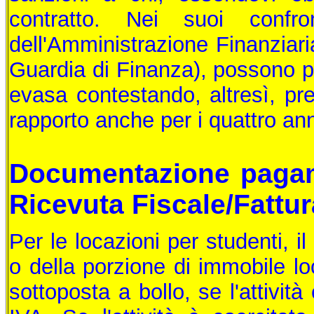
contratto. Nei suoi confron
dell'Amministrazione Finanziari
Guardia di Finanza), possono p
evasa contestando, altresì, pre
rapporto anche per i quattro ann
Documentazione pagam
Ricevuta Fiscale/Fattur
Per le locazioni per studenti, il
o della porzione di immobile lo
sottoposta a bollo, se l'attivit