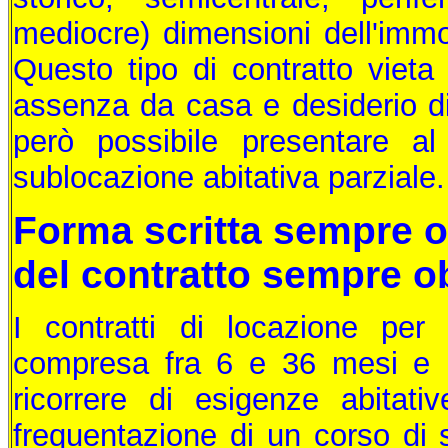
mediocre) dimensioni dell'immo
Questo tipo di contratto vieta
assenza da casa e desiderio di 
però possibile presentare al
sublocazione abitativa parziale.
Forma scritta sempre o
del contratto sempre o
I contratti di locazione pe
compresa fra 6 e 36 mesi e po
ricorrere di esigenze abitativ
frequentazione di un corso di s