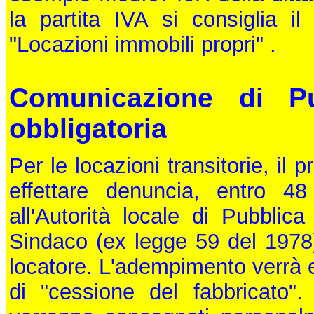
la partita IVA si consiglia i
"Locazioni immobili propri" .
Comunicazione di Pu
obbligatoria
Per le locazioni transitorie, il p
effettare denuncia, entro 48
all'Autorità locale di Pubbli
Sindaco (ex legge 59 del 1978)
locatore. L'adempimento verrà ef
di "cessione del fabbricato".