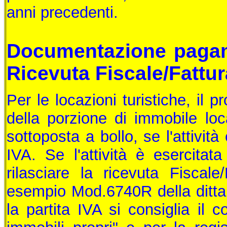
anni precedenti.
Documentazione pagam
Ricevuta Fiscale/Fattur
Per le locazioni turistiche, il p
della porzione di immobile loca
sottoposta a bollo, se l'attivit
IVA. Se l'attività è esercitata
rilasciare la ricevuta Fiscal
esempio Mod.6740R della ditta B
la partita IVA si consiglia il