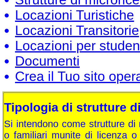
Locazioni Turistiche
Locazioni Transitorie
Locazioni per studen
Documenti
Crea il Tuo sito oper
Tipologia di strutture d
Si intendono come strutture di m
o familiari munite di licenza 