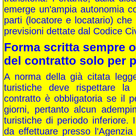
emerge un'ampia autonomia contr
parti (locatore e locatario) che
previsioni dettate dal Codice Civ
Forma scritta sempre o
del contratto solo per 
A norma della già citata legge
turistiche deve rispettare la
contratto è obbligatoria se il 
giorni, pertanto alcun adempi
turistiche di periodo inferiore.
da effettuare presso l'Agenzia 